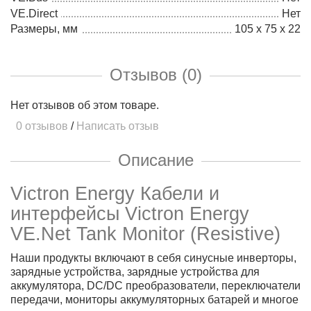
VE.Direct
Нет
Размеры, мм
105 x 75 x 22
Отзывов (0)
Нет отзывов об этом товаре.
0 отзывов
/
Написать отзыв
Описание
Victron Energy Кабели и
интерфейсы
Victron Energy
VE.Net Tank Monitor (Resistive)
Наши продукты включают в себя синусные инверторы,
зарядные устройства, зарядные устройства для
аккумулятора, DC/DC преобразователи, переключатели
передачи, мониторы аккумуляторных батарей и многое