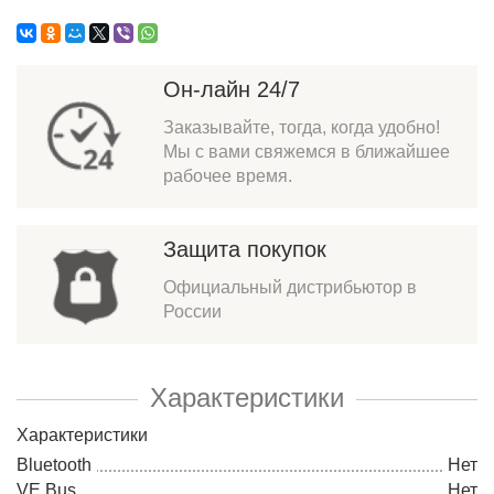
Он-лайн 24/7
Заказывайте, тогда, когда удобно!
Мы с вами свяжемся в ближайшее
рабочее время.
Защита покупок
Официальный дистрибьютор в
России
Характеристики
Характеристики
Bluetooth
Нет
VE.Bus
Нет