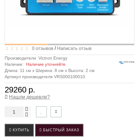
0 отзывов
/
Написать отзыв
Производители
Victron Energy
Наличие:
Наличие уточняйте
Длина: 11 см x Ширина: 8 см x Высота: 2 см
Артикул производителя VRS000100010
29260 р.
Нашли дешевле?
КУПИТЬ
БЫСТРЫЙ ЗАКАЗ