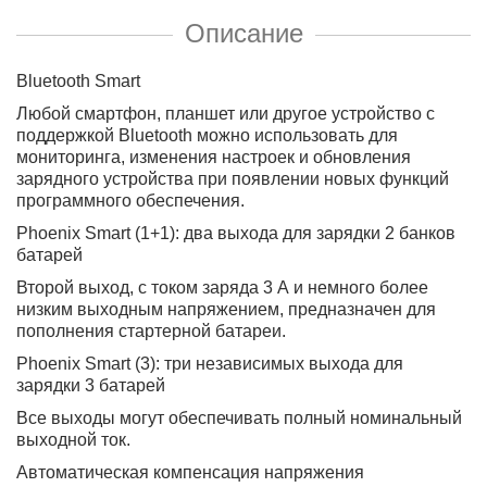
Описание
Bluetooth Smart
Любой смартфон, планшет или другое устройство с
поддержкой Bluetooth можно использовать для
мониторинга, изменения настроек и обновления
зарядного устройства при появлении новых функций
программного обеспечения.
Phoenix Smart (1+1): два выхода для зарядки 2 банков
батарей
Второй выход, с током заряда 3 А и немного более
низким выходным напряжением, предназначен для
пополнения стартерной батареи.
Phoenix Smart (3): три независимых выхода для
зарядки 3 батарей
Все выходы могут обеспечивать полный номинальный
выходной ток.
Автоматическая компенсация напряжения