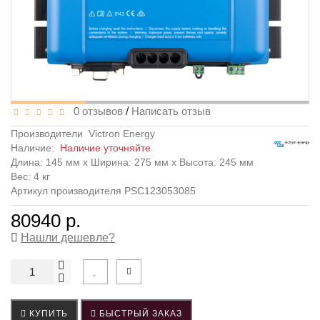
0 отзывов
/
Написать отзыв
Производители
Victron Energy
Наличие:
Наличие уточняйте
Длина: 145 мм x Ширина: 275 мм x Высота: 245 мм
Вес: 4 кг
Артикул производителя PSC123053085
80940 р.
Нашли дешевле?
КУПИТЬ
БЫСТРЫЙ ЗАКАЗ