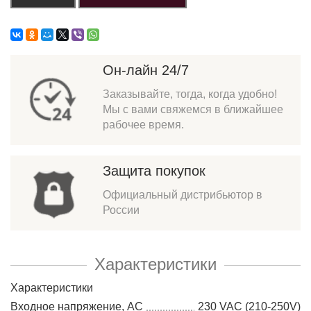
Он-лайн 24/7
Заказывайте, тогда, когда удобно!
Мы с вами свяжемся в ближайшее
рабочее время.
Защита покупок
Официальный дистрибьютор в
России
Характеристики
Характеристики
Входное напряжение, AC
230 VAC (210-250V)