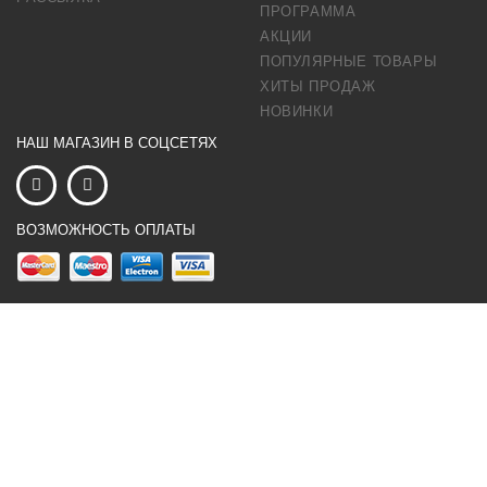
ПРОГРАММА
АКЦИИ
ПОПУЛЯРНЫЕ ТОВАРЫ
ХИТЫ ПРОДАЖ
НОВИНКИ
НАШ МАГАЗИН В СОЦСЕТЯХ
ВОЗМОЖНОСТЬ ОПЛАТЫ
×
...