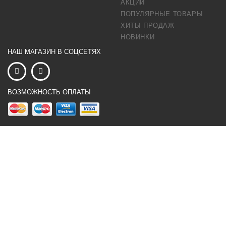
АКЦИИ
ПОПУЛЯРНЫЕ ТОВАРЫ
ХИТЫ ПРОДАЖ
НОВИНКИ
НАШ МАГАЗИН В СОЦСЕТЯХ
ВОЗМОЖНОСТЬ ОПЛАТЫ
×
...