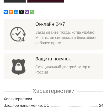
Он-лайн 24/7
Заказывайте, тогда, когда удобно!
Мы с вами свяжемся в ближайшее
рабочее время.
Защита покупок
Официальный дистрибьютор в
России
Характеристики
Характеристики
Входное напряжение, DC
24