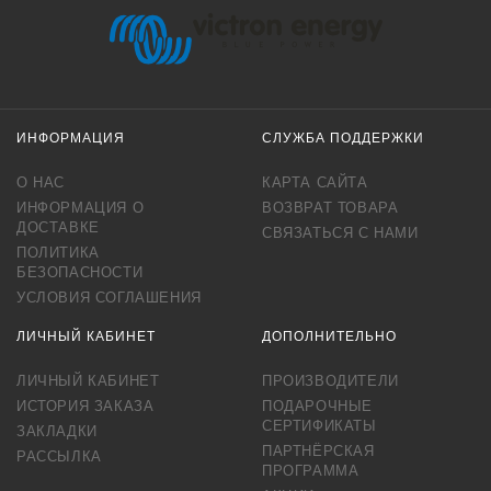
ИНФОРМАЦИЯ
СЛУЖБА ПОДДЕРЖКИ
О НАС
КАРТА САЙТА
ИНФОРМАЦИЯ О
ВОЗВРАТ ТОВАРА
ДОСТАВКЕ
СВЯЗАТЬСЯ С НАМИ
ПОЛИТИКА
БЕЗОПАСНОСТИ
УСЛОВИЯ СОГЛАШЕНИЯ
ЛИЧНЫЙ КАБИНЕТ
ДОПОЛНИТЕЛЬНО
ЛИЧНЫЙ КАБИНЕТ
ПРОИЗВОДИТЕЛИ
ИСТОРИЯ ЗАКАЗА
ПОДАРОЧНЫЕ
СЕРТИФИКАТЫ
ЗАКЛАДКИ
ПАРТНЁРСКАЯ
РАССЫЛКА
ПРОГРАММА