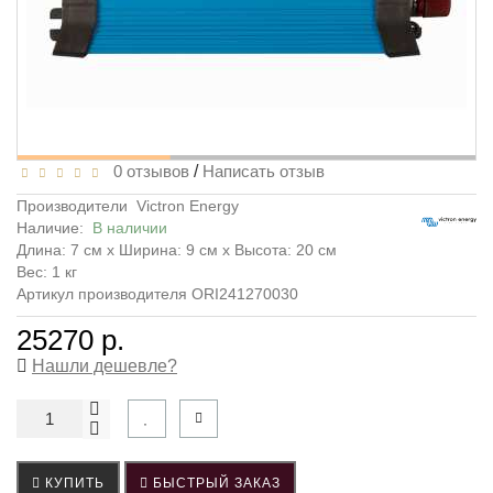
0 отзывов
/
Написать отзыв
Производители
Victron Energy
Наличие:
В наличии
Длина: 7 см x Ширина: 9 см x Высота: 20 см
Вес: 1 кг
Артикул производителя ORI241270030
25270 р.
Нашли дешевле?
КУПИТЬ
БЫСТРЫЙ ЗАКАЗ