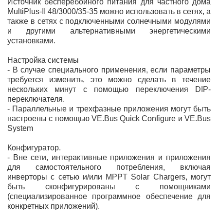
Источник бесперебойного питания для частного дома
MultiPlus-II 48/3000/35-35 можно использовать в сетях, а
также в сетях с подключенными солнечными модулями
и другими альтернативными энергетическими
установками.
Настройка системы
- В случае специального применения, если параметры
требуется изменить, это можно сделать в течение
нескольких минут с помощью переключения DIP-
переключателя.
- Параллельные и трехфазные приложения могут быть
настроены с помощью VE.Bus Quick Configure и VE.Bus
System
Конфигуратор.
- Вне сети, интерактивные приложения и приложения
для самостоятельного потребления, включая
инверторы с сетью и/или MPPT Solar Chargers, могут
быть сконфигурированы с помощниками
(специализированное программное обеспечение для
конкретных приложений).