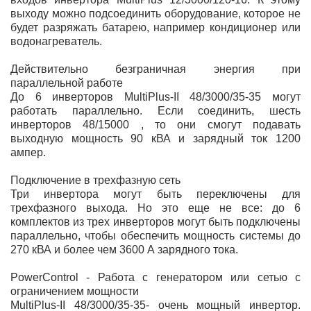
выходу можно подсоединить оборудование, которое не
будет разряжать батарею, например кондиционер или
водонагреватель.
Действительно безграничная энергия при
параллельной работе
До 6 инверторов MultiPlus-II 48/3000/35-35 могут
работать параллельно. Если соединить, шесть
инверторов 48/15000 , то они смогут подавать
выходную мощность 90 кВА и зарядный ток 1200
ампер.
Подключение в трехфазную сеть
Три инвертора могут быть переключены для
трехфазного выхода. Но это еще не все: до 6
комплектов из трех инверторов могут быть подключены
параллельно, чтобы обеспечить мощность системы до
270 кВА и более чем 3600 А зарядного тока.
PowerControl - Работа с генератором или сетью с
ограничением мощности
MultiPlus-II 48/3000/35-35
- очень мощный инвертор.