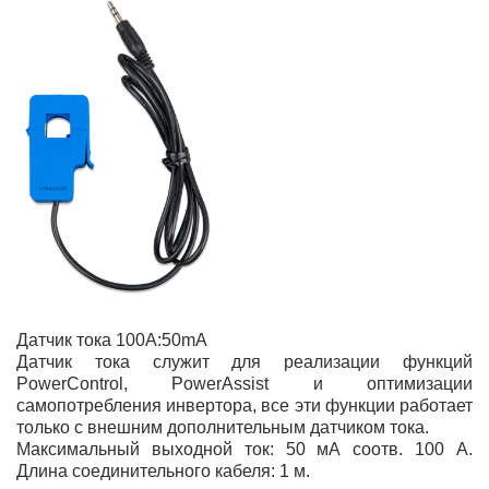
Датчик тока 100A:50mA
Датчик тока служит для реализации функций
PowerControl,
PowerAssist
и оптимизации
самопотребления инвертора, все эти функции работает
только с внешним дополнительным датчиком тока.
Максимальный выходной ток: 50 мА соотв. 100 А.
Длина соединительного кабеля: 1 м.