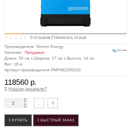
0 отзывов
/
Написать отзыв
Производители
Victron Energy
Наличие:
Предзаказ
Длина: 50 см x Ширина: 27 см x Высота: 14 см
Вес: 18 кг
Артикул производителя PMP482305010
118560 р.
Нашли дешевле?
КУПИТЬ
БЫСТРЫЙ ЗАКАЗ