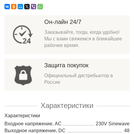
Он-лайн 24/7
Заказывайте, тогда, когда удобно!
Мы с вами свяжемся в ближайшее
рабочее время.
Защита покупок
Официальный дистрибьютор в
России
Характеристики
Характеристики
Входное напряжение, AC
230V Sinewave
Выходное напряжение, DC
48