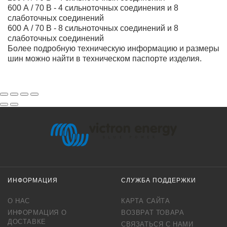
600 А / 70 В - 4 сильноточных соединения и 8
слаботочных соединений
600 А / 70 В - 8 сильноточных соединений и 8
слаботочных соединений
Более подробную техническую информацию и размеры
шин можно найти в техническом паспорте изделия.
ИНФОРМАЦИЯ
СЛУЖБА ПОДДЕРЖКИ
О НАС
КАРТА САЙТА
ИНФОРМАЦИЯ О
ВОЗВРАТ ТОВАРА
ДОСТАВКЕ
СВЯЗАТЬСЯ С НАМИ