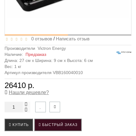
0 отзывов
/
Написать отзыв
Производители
Victron Energy
Наличие:
Предзаказ
Длина: 27 см x Ширина: 9 см x Высота: 6 см
Вес: 1 кг
Артикул производителя VBB160040010
26410 р.
Нашли дешевле?
КУПИТЬ
БЫСТРЫЙ ЗАКАЗ