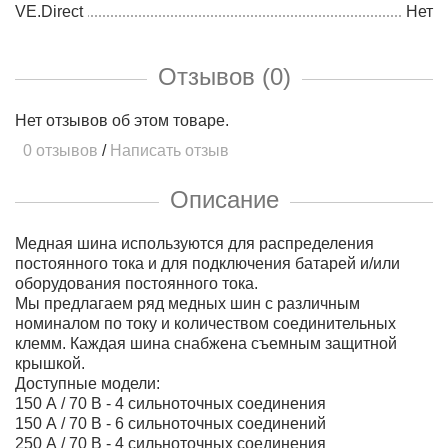
VE.Direct
Нет
Отзывов (0)
Нет отзывов об этом товаре.
0 отзывов
/
Написать отзыв
Описание
Медная шина используются для распределения
постоянного тока и для подключения батарей и/или
оборудования постоянного тока.
Мы предлагаем ряд медных шин с различным
номиналом по току и количеством соединительных
клемм. Каждая шина снабжена съемным защитной
крышкой.
Доступные модели:
150 А / 70 В - 4 сильноточных соединения
150 А / 70 В - 6 сильноточных соединений
250 А / 70 В - 4 сильноточных соединения