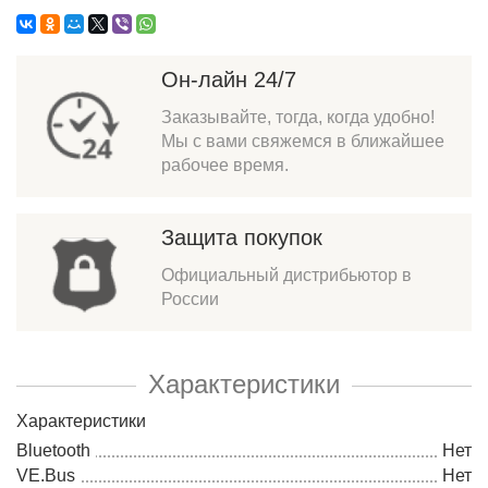
Он-лайн 24/7
Заказывайте, тогда, когда удобно!
Мы с вами свяжемся в ближайшее
рабочее время.
Защита покупок
Официальный дистрибьютор в
России
Характеристики
Характеристики
Bluetooth
Нет
VE.Bus
Нет