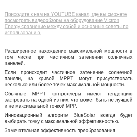
Приходите к нам на YOUTUBE канал, где вы сможете
посмотреть видеообзоры на оборудование Victron
Energy сравнение между собой и основные советы по
использованию.
Расширенное нахождение максимальной мощности в
том числе при частичном затенении солнечных
панелей.
Если происходит частичное затенение солнечной
панели, на кривой MPPT могут присутствовать
несколько или более точек максимальной мощности.
Обычные MPPT контроллеры имеют тенденцию
застревать на одной из них, что может быть не лучшей
и не максимальной точкой MPP.
Инновационный алгоритм BlueSolar всегда будет
выбирать точку с максимальной эффективностью.
Замечательная эффективность преобразования