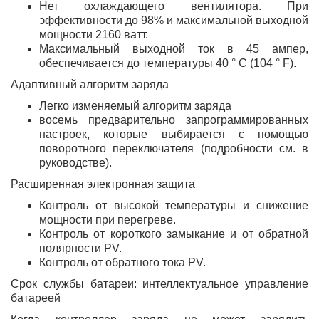
Нет охлаждающего вентилятора. При
эффективности до 98% и максимальной выходной
мощности 2160 ватт.
Максимальный выходной ток в 45 ампер,
обеспечивается до температуры 40 ° C (104 ° F).
Адаптивный алгоритм заряда
Легко изменяемый алгоритм заряда
восемь предварительно запрограммированных
настроек, которые выбирается с помощью
поворотного переключателя (подробности см. в
руководстве).
Расширенная электронная защита
Контроль от высокой температуры и снижение
мощности при перегреве.
Контроль от короткого замыкание и от обратной
полярности PV.
Контроль от обратного тока PV.
Срок службы батареи: интеллектуальное управление
батареей