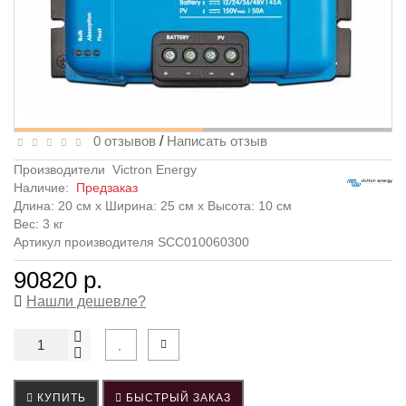
0 отзывов
/
Написать отзыв
Производители
Victron Energy
Наличие:
Предзаказ
Длина: 20 см x Ширина: 25 см x Высота: 10 см
Вес: 3 кг
Артикул производителя SCC010060300
90820 р.
Нашли дешевле?
КУПИТЬ
БЫСТРЫЙ ЗАКАЗ