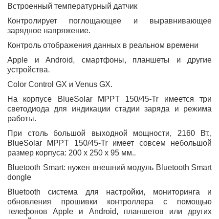
Встроенный температурный датчик
Контролирует поглощающее и выравнивающее
зарядное напряжение.
Контроль отображения данных в реальном времени
Apple и Android, смартфоны, планшеты и другие
устройства.
Color Control GX и Venus GX.
На корпусе BlueSolar MPPT 150/45-Tr имеется три
светодиода для индикации стадии заряда и режима
работы.
При столь большой выходной мощности, 2160 Вт.,
BlueSolar MPPT 150/45-Tr имеет совсем небольшой
размер корпуса: 200 x 250 x 95 мм..
Bluetooth Smart: нужен внешний модуль Bluetooth Smart
dongle
Bluetooth система для настройки, мониторинга и
обновления прошивки контроллера с помощью
телефонов Apple и Android, планшетов или других