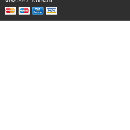
ВОЗМОЖНОСТЬ ОПЛАТЫ
×
...