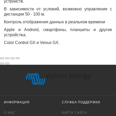
устройств.
В зависимости от условий, возможно управление с
дистанции 50 - 100 м.
Контроль отображения данных в реальном времени
Apple и Android, смартфоны, планшеты и другие
устройства.
Color Control GX и Venus GX.
ИНФОРМАЦИЯ
СЛУЖБА ПОДДЕРЖКИ
О НАС
КАРТА САЙТА