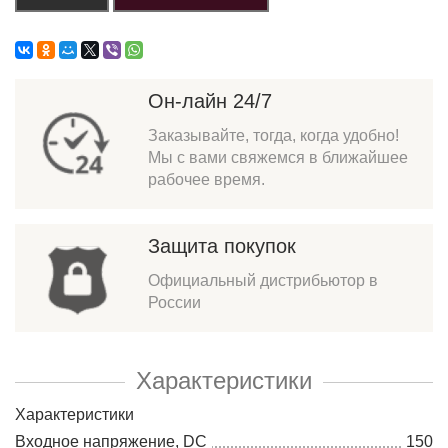
Он-лайн 24/7
Заказывайте, тогда, когда удобно!
Мы с вами свяжемся в ближайшее
рабочее время.
Защита покупок
Официальный дистрибьютор в
России
Характеристики
Характеристики
Входное напряжение, DC
150