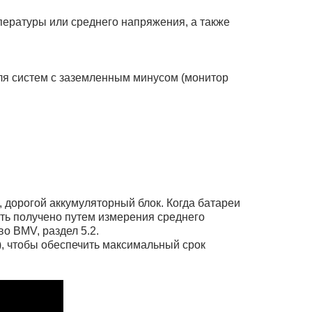
пературы или среднего напряжения, а также
для систем с заземленным минусом (монитор
 дорогой аккумуляторный блок. Когда батареи
ь получено путем измерения среднего
о BMV, раздел 5.2.
 чтобы обеспечить максимальный срок