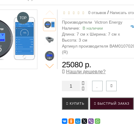
/
0 отзывов
Написать от
TOP
Производители
Victron Energy
Наличие:
В наличии
Длина: 7 см x Ширина: 7 см x
Высота: 3 см
Артикул производителя BAM010702
(R)
25080 р.
Нашли дешевле?
КУПИТЬ
БЫСТРЫЙ ЗАКАЗ