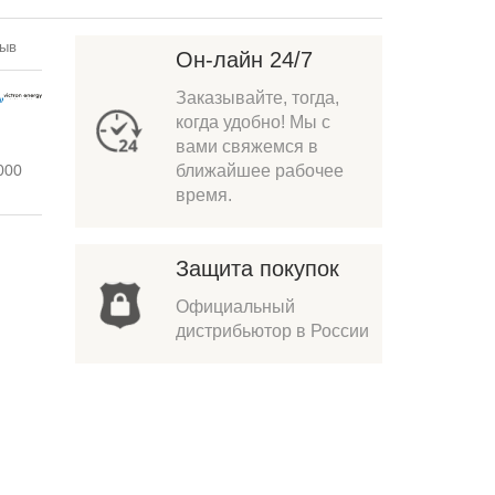
зыв
Он-лайн 24/7
Заказывайте, тогда,
когда удобно! Мы с
вами свяжемся в
000
ближайшее рабочее
время.
Защита покупок
Официальный
дистрибьютор в России