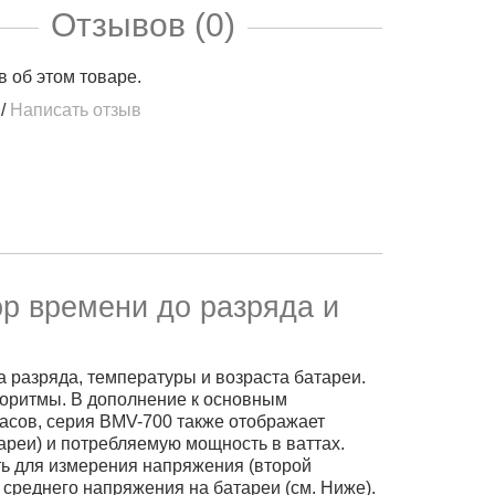
Отзывов (0)
в об этом товаре.
/
Написать отзыв
р времени до разряда и
а разряда, температуры и возраста батареи.
оритмы. В дополнение к основным
часов, серия BMV-700 также отображает
ареи) и потребляемую мощность в ваттах.
ь для измерения напряжения (второй
 среднего напряжения на батареи (см. Ниже).